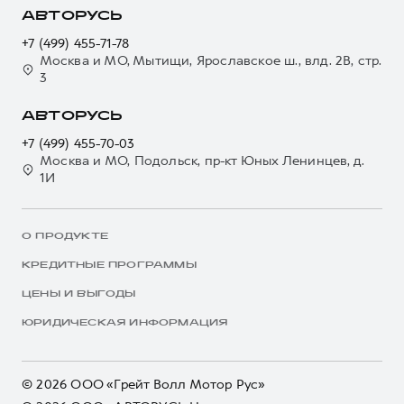
АВТОРУСЬ
+7 (499) 455-71-78
Москва и МО, Мытищи, Ярославское ш., влд. 2В, стр.
3
АВТОРУСЬ
+7 (499) 455-70-03
Москва и МО, Подольск, пр-кт Юных Ленинцев, д.
1И
О ПРОДУКТЕ
КРЕДИТНЫЕ ПРОГРАММЫ
ЦЕНЫ И ВЫГОДЫ
ЮРИДИЧЕСКАЯ ИНФОРМАЦИЯ
© 2026 ООО «Грейт Волл Мотор Рус»