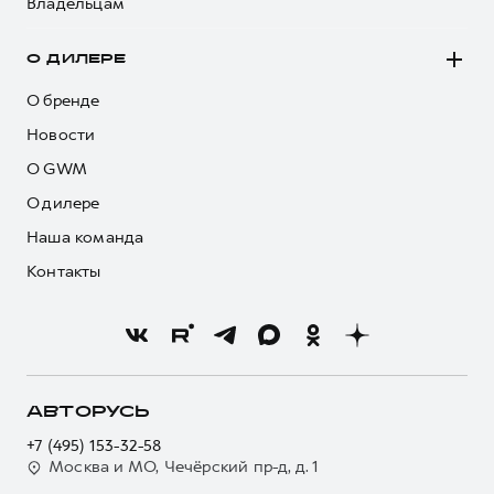
Владельцам
О ДИЛЕРЕ
О бренде
Новости
О GWM
О дилере
Наша команда
Контакты
АВТОРУСЬ
+7 (495) 153-32-58
Москва и МО, Чечёрский пр-д, д. 1