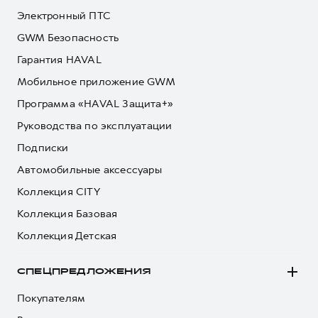
Электронный ПТС
GWM Безопасность
Гарантия HAVAL
Мобильное приложение GWM
Программа «HAVAL Защита+»
Руководства по эксплуатации
Подписки
Автомобильные аксессуары
Коллекция CITY
Коллекция Базовая
Коллекция Детская
СПЕЦПРЕДЛОЖЕНИЯ
Покупателям