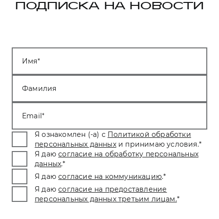
ПОДПИСКА НА НОВОСТИ
Имя
Фамилия
Email
Я ознакомлен (-а) с
Политикой обработки
персональных данных
и принимаю условия.
*
Я даю
согласие на обработку персональных
данных
.
*
Я даю
согласие на коммуникацию
.
*
Я даю
согласие на предоставление
персональных данных третьим лицам.
*