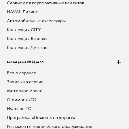
Сервис для корпоративных клиентов
HAVAL Лизинг
Автомобильные аксессуары
Коллекция CITY
Коллекция Базовая
Коллекция Детская
ВЛАДЕЛЬЦАМ
Все о сервисе
Запись на сервис
Моторное масло
Стоимость ТО
Нулевое ТО
Программа «Помощь на дороге»
Регламенты технического обслуживания