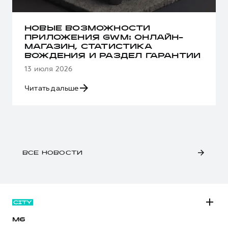
НОВЫЕ ВОЗМОЖНОСТИ
ПРИЛОЖЕНИЯ GWM: ОНЛАЙН-
МАГАЗИН, СТАТИСТИКА
ВОЖДЕНИЯ И РАЗДЕЛ ГАРАНТИИ
13 июля 2026
Читать дальше
ВСЕ НОВОСТИ
M6