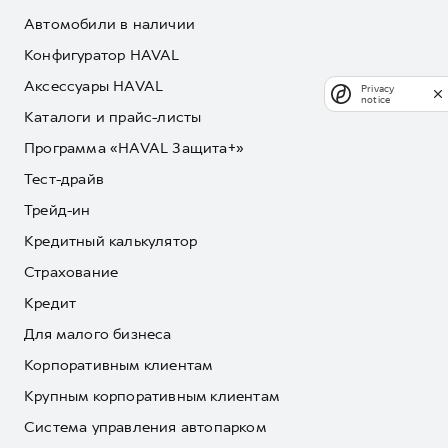
Автомобили в наличии
Конфигуратор HAVAL
Аксессуары HAVAL
Privacy
notice
Каталоги и прайс-листы
Программа «HAVAL Защита+»
Тест-драйв
Трейд-ин
Кредитный калькулятор
Страхование
Кредит
Для малого бизнеса
Корпоративным клиентам
Крупным корпоративным клиентам
Система управления автопарком