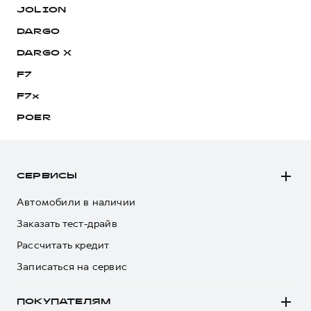
JOLION
DARGO
DARGO Х
F7
F7x
POER
СЕРВИСЫ
Автомобили в наличии
Заказать тест-драйв
Рассчитать кредит
Записаться на сервис
ПОКУПАТЕЛЯМ