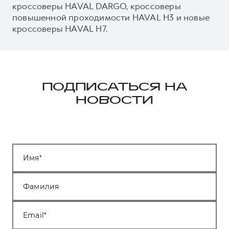
кроссоверы HAVAL DARGO, кроссоверы
повышенной проходимости HAVAL H3 и новые
кроссоверы HAVAL H7.
ПОДПИСАТЬСЯ НА
НОВОСТИ
Имя
Фамилия
Email