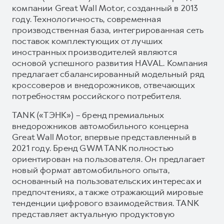
компании Great Wall Motor, созданный в 2013
году. Технологичность, современная
производственная база, интегрированная сеть
поставок комплектующих от лучших
иностранных производителей являются
основой успешного развития HAVAL. Компания
предлагает сбалансированный модельный ряд
кроссоверов и внедорожников, отвечающих
потребностям российского потребителя.
TANK («ТЭНК») – бренд премиальных
внедорожников автомобильного концерна
Great Wall Motor, впервые представленный в
2021 году. Бренд GWM TANK полностью
ориентирован на пользователя. Он предлагает
новый формат автомобильного опыта,
основанный на пользовательских интересах и
предпочтениях, а также отражающий мировые
тенденции цифрового взаимодействия. TANK
представляет актуальную продуктовую