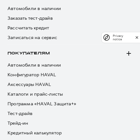
Автомобили в наличии
Заказать тест-драйв
Рассчитать кредит
Privacy
Записаться на сервис
notice
ПОКУПАТЕЛЯМ
Автомобили в наличии
Конфигуратор HAVAL
Аксессуары HAVAL
Каталоги и прайс-листы
Программа «HAVAL Защита+»
Тест-драйв
Трейд-ин
Кредитный калькулятор