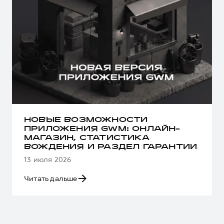
НОВЫЕ ВОЗМОЖНОСТИ
ПРИЛОЖЕНИЯ GWM: ОНЛАЙН-
МАГАЗИН, СТАТИСТИКА
ВОЖДЕНИЯ И РАЗДЕЛ ГАРАНТИИ
13 июля 2026
Читать дальше