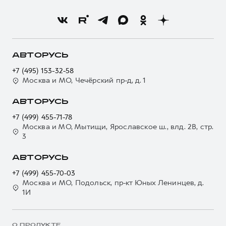
АВТОРУСЬ
+7 (495) 153-32-58
Москва и МО, Чечёрский пр-д, д. 1
АВТОРУСЬ
+7 (499) 455-71-78
Москва и МО, Мытищи, Ярославское ш., влд. 2В, стр.
3
АВТОРУСЬ
+7 (499) 455-70-03
Москва и МО, Подольск, пр-кт Юных Ленинцев, д.
1И
О ПРОДУКТЕ