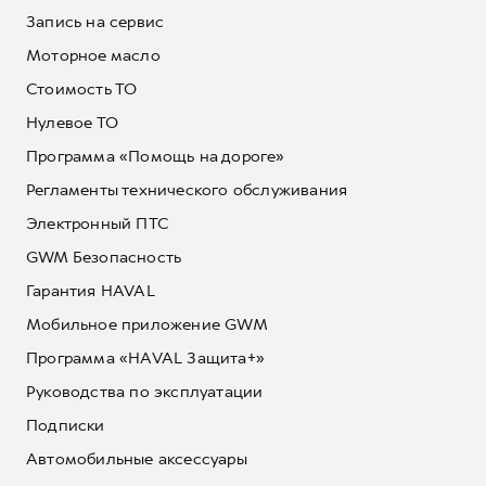
Запись на сервис
Моторное масло
Стоимость ТО
Нулевое ТО
Программа «Помощь на дороге»
Регламенты технического обслуживания
Электронный ПТС
GWM Безопасность
Гарантия HAVAL
Мобильное приложение GWM
Программа «HAVAL Защита+»
Руководства по эксплуатации
Подписки
Автомобильные аксессуары