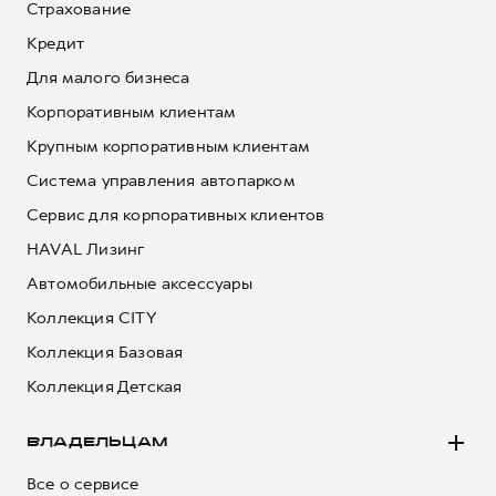
Страхование
Кредит
Для малого бизнеса
Корпоративным клиентам
Крупным корпоративным клиентам
Система управления автопарком
Сервис для корпоративных клиентов
HAVAL Лизинг
Автомобильные аксессуары
Коллекция CITY
Коллекция Базовая
Коллекция Детская
ВЛАДЕЛЬЦАМ
Все о сервисе