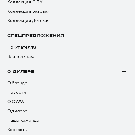
Коллекция CITY
Коллекция Базовая
Коллекция Детская
СПЕЦПРЕДЛОЖЕНИЯ
Покупателям
Владельцам
О ДИЛЕРЕ
О бренде
Новости
О GWM
О дилере
Наша команда
Контакты