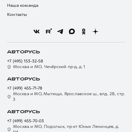
Наша команда
Контакты
АВТОРУСЬ
+7 (495) 153-32-58
Москва и МО, Чечёрский пр-д, д. 1
АВТОРУСЬ
+7 (499) 455-71-78
Москва и МО, Мытищи, Ярославское ш., влд. 2В, стр.
3
АВТОРУСЬ
+7 (499) 455-70-03
Москва и МО, Подольск, пр-кт Юных Ленинцев, д.