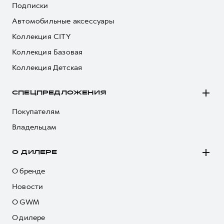
Подписки
Автомобильные аксессуары
Коллекция CITY
Коллекция Базовая
Коллекция Детская
СПЕЦПРЕДЛОЖЕНИЯ
Покупателям
Владельцам
О ДИЛЕРЕ
О бренде
Новости
О GWM
О дилере