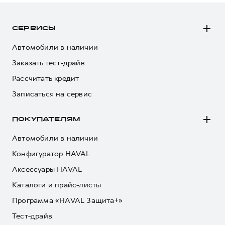
СЕРВИСЫ
Автомобили в наличии
Заказать тест-драйв
Рассчитать кредит
Записаться на сервис
ПОКУПАТЕЛЯМ
Автомобили в наличии
Конфигуратор HAVAL
Аксессуары HAVAL
Каталоги и прайс-листы
Программа «HAVAL Защита+»
Тест-драйв