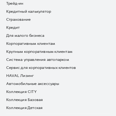
Трейд-ин
Кредитный калькулятор
Страхование
Кредит
Для малого бизнеса
Корпоративным клиентам
Крупным корпоративным клиентам
Система управления автопарком
Сервис для корпоративных клиентов
HAVAL Лизинг
Автомобильные аксессуары
Коллекция CITY
Коллекция Базовая
Коллекция Детская