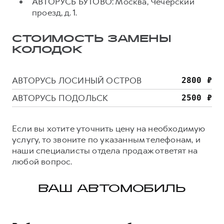
АВТОРУСЬ БУТОВО: Москва, Чечёрский
проезд, д. 1.
СТОИМОСТЬ ЗАМЕНЫ
КОЛОДОК
АВТОРУСЬ ЛОСИНЫЙ ОСТРОВ
АВТОРУСЬ ПОДОЛЬСК
Если вы хотите уточнить цену на необходимую
услугу, то звоните по указанным телефонам, и
наши специалисты отдела продаж ответят на
любой вопрос.
ВАШ АВТОМОБИЛЬ