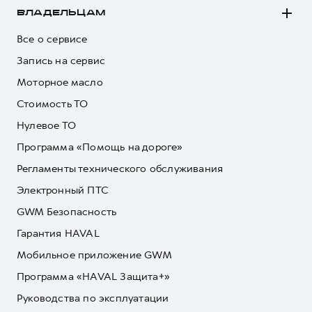
ВЛАДЕЛЬЦАМ
Все о сервисе
Запись на сервис
Моторное масло
Стоимость ТО
Нулевое ТО
Программа «Помощь на дороге»
Регламенты технического обслуживания
Электронный ПТС
GWM Безопасность
Гарантия HAVAL
Мобильное приложение GWM
Программа «HAVAL Защита+»
Руководства по эксплуатации