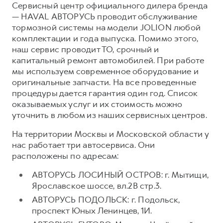
Сервисный центр официального дилера бренда
— HAVAL АВТОРУСЬ проводит обслуживание
тормозной системы на модели JOLION любой
комплектации и года выпуска. Помимо этого,
наш сервис проводит ТО, срочный и
капитальный ремонт автомобилей. При работе
мы используем современное оборудование и
оригинальные запчасти. На все проведенные
процедуры дается гарантия один год. Список
оказываемых услуг и их стоимость можно
уточнить в любом из наших сервисных центров.
На территории Москвы и Московской области у
нас работает три автосервиса. Они
расположены по адресам:
АВТОРУСЬ ЛОСИНЫЙ ОСТРОВ: г. Мытищи,
Ярославское шоссе, вл.2В стр.3.
АВТОРУСЬ ПОДОЛЬСК: г. Подольск,
проспект Юных Ленинцев, 1И.