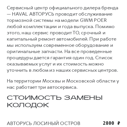
Сервисный центр официального дилера бренда
— HAVAL АВТОРУСЬ проводит обслуживание
тормозной системы на модели GWM POER
любой комплектации и года выпуска. Помимо
этого, наш сервис проводит ТО, срочный и
капитальный ремонт автомобилей. При работе
мы используем современное оборудование и
оригинальные запчасти. На все проведенные
процедуры дается гарантия один год. Список
оказываемых услуг и их стоимость можно
уточнить в любом из наших сервисных центров.
На территории Москвы и Московской области у
нас работает три автосервиса.
СТОИМОСТЬ ЗАМЕНЫ
КОЛОДОК
АВТОРУСЬ ЛОСИНЫЙ ОСТРОВ