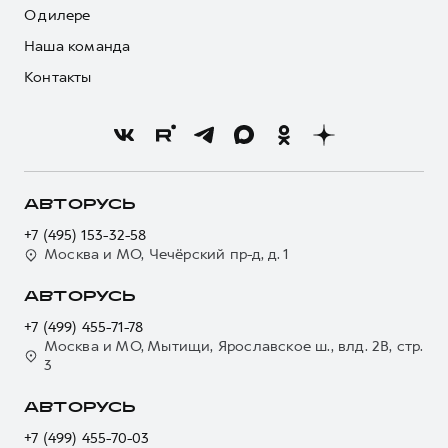
О дилере
Наша команда
Контакты
АВТОРУСЬ
+7 (495) 153-32-58
Москва и МО, Чечёрский пр-д, д. 1
АВТОРУСЬ
+7 (499) 455-71-78
Москва и МО, Мытищи, Ярославское ш., влд. 2В, стр.
3
АВТОРУСЬ
+7 (499) 455-70-03