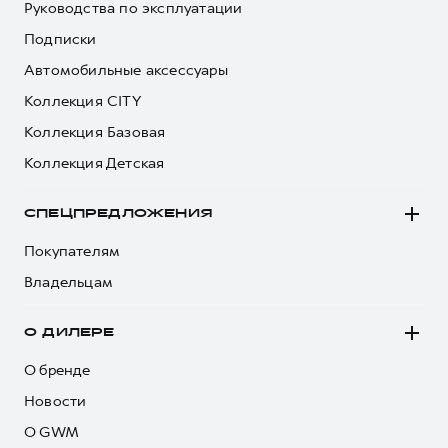
Руководства по эксплуатации
Подписки
Автомобильные аксессуары
Коллекция CITY
Коллекция Базовая
Коллекция Детская
СПЕЦПРЕДЛОЖЕНИЯ
Покупателям
Владельцам
О ДИЛЕРЕ
О бренде
Новости
О GWM