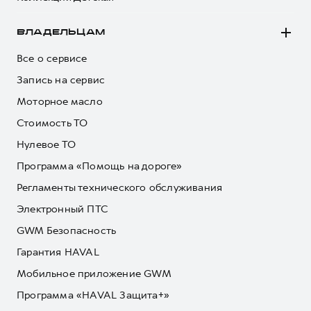
ВЛАДЕЛЬЦАМ
Все о сервисе
Запись на сервис
Моторное масло
Стоимость ТО
Нулевое ТО
Программа «Помощь на дороге»
Регламенты технического обслуживания
Электронный ПТС
GWM Безопасность
Гарантия HAVAL
Мобильное приложение GWM
Программа «HAVAL Защита+»