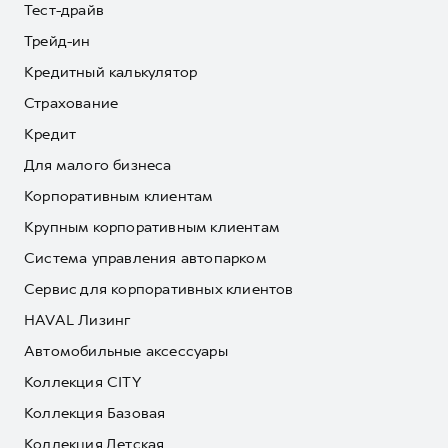
Тест-драйв
Трейд-ин
Кредитный калькулятор
Страхование
Кредит
Для малого бизнеса
Корпоративным клиентам
Крупным корпоративным клиентам
Система управления автопарком
Сервис для корпоративных клиентов
HAVAL Лизинг
Автомобильные аксессуары
Коллекция CITY
Коллекция Базовая
Коллекция Детская