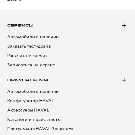
POER
СЕРВИСЫ
Автомобили в наличии
Заказать тест-драйв
Рассчитать кредит
Записаться на сервис
ПОКУПАТЕЛЯМ
Автомобили в наличии
Конфигуратор HAVAL
Аксессуары HAVAL
Каталоги и прайс-листы
Программа «HAVAL Защита+»