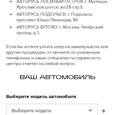
АВТОРУСЬ ЛОСИНЫЙ ОСТРОВ: г. Мытищи,
Ярославское шоссе, вл.2В стр.3.
АВТОРУСЬ ПОДОЛЬСК: г. Подольск,
проспект Юных Ленинцев, 1И.
АВТОРУСЬ БУТОВО: г. Москва, Чечёрский
проезд, д. 1.
Если вы хотите узнать цену на замену масла или
другие процедуры, то звоните по указанным
телефонам, и наши специалисты сервисного
центра ответят на любой вопрос.
ВАШ АВТОМОБИЛЬ
Выберите модель автомобиля
Выберите модель