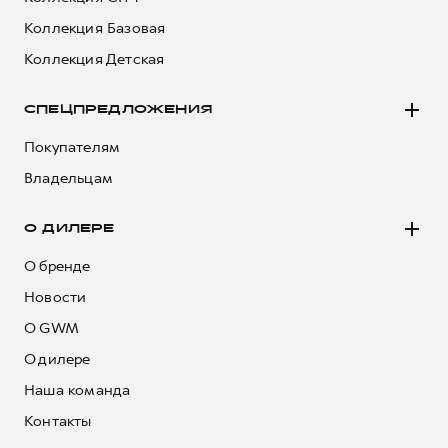
Коллекция Базовая
Коллекция Детская
СПЕЦПРЕДЛОЖЕНИЯ
Покупателям
Владельцам
О ДИЛЕРЕ
О бренде
Новости
О GWM
О дилере
Наша команда
Контакты