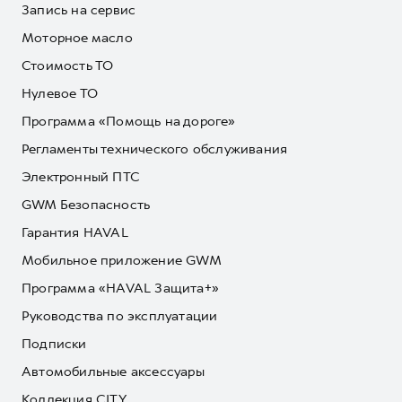
Запись на сервис
Моторное масло
Стоимость ТО
Нулевое ТО
Программа «Помощь на дороге»
Регламенты технического обслуживания
Электронный ПТС
GWM Безопасность
Гарантия HAVAL
Мобильное приложение GWM
Программа «HAVAL Защита+»
Руководства по эксплуатации
Подписки
Автомобильные аксессуары
Коллекция CITY