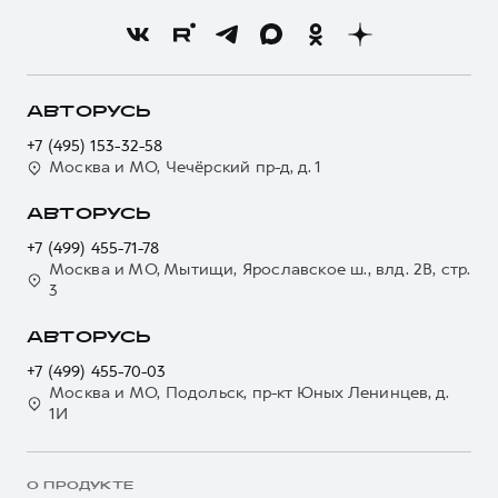
АВТОРУСЬ
+7 (495) 153-32-58
Москва и МО, Чечёрский пр-д, д. 1
АВТОРУСЬ
+7 (499) 455-71-78
Москва и МО, Мытищи, Ярославское ш., влд. 2В, стр.
3
АВТОРУСЬ
+7 (499) 455-70-03
Москва и МО, Подольск, пр-кт Юных Ленинцев, д.
1И
О ПРОДУКТЕ