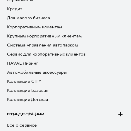
Кредит
Для малого бизнеса
Корпоративным клиентам
Крупным корпоративным клиентам
Система управления автопарком
Сервис для корпоративных клиентов
HAVAL Лизинг
Автомобильные аксессуары
Коллекция CITY
Коллекция Базовая
Коллекция Детская
ВЛАДЕЛЬЦАМ
Все о сервисе