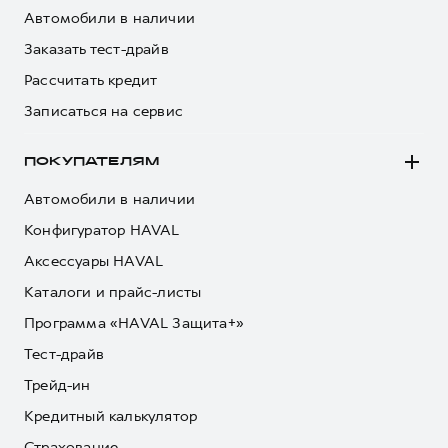
Автомобили в наличии
Заказать тест-драйв
Рассчитать кредит
Записаться на сервис
ПОКУПАТЕЛЯМ
Автомобили в наличии
Конфигуратор HAVAL
Аксессуары HAVAL
Каталоги и прайс-листы
Программа «HAVAL Защита+»
Тест-драйв
Трейд-ин
Кредитный калькулятор
Страхование