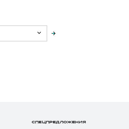
СПЕЦПРЕДЛОЖЕНИЯ