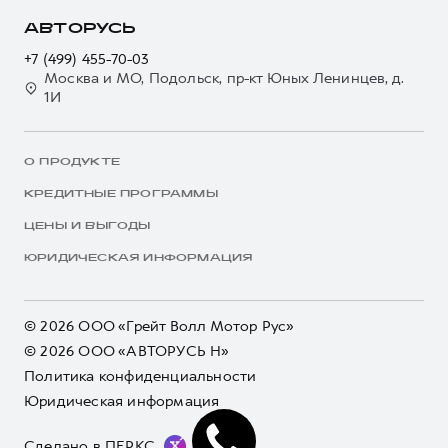
АВТОРУСЬ
+7 (499) 455-70-03
Москва и МО, Подольск, пр-кт Юных Ленинцев, д.
1И
О ПРОДУКТЕ
КРЕДИТНЫЕ ПРОГРАММЫ
ЦЕНЫ И ВЫГОДЫ
ЮРИДИЧЕСКАЯ ИНФОРМАЦИЯ
© 2026 ООО «Грейт Волл Мотор Рус»
© 2026 ООО «АВТОРУСЬ Н»
Политика конфиденциальности
Юридическая информация
Сделано в ПЕРКС