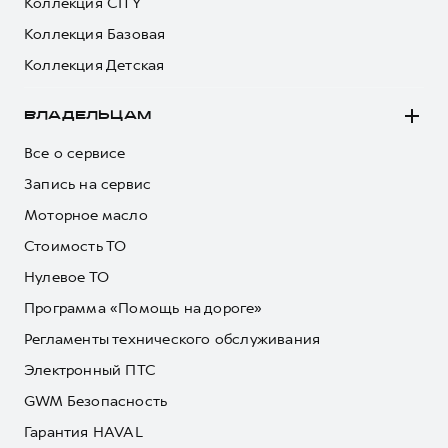
Коллекция CITY
Коллекция Базовая
Коллекция Детская
ВЛАДЕЛЬЦАМ
Все о сервисе
Запись на сервис
Моторное масло
Стоимость ТО
Нулевое ТО
Программа «Помощь на дороге»
Регламенты технического обслуживания
Электронный ПТС
GWM Безопасность
Гарантия HAVAL