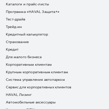
Каталоги и прайс-листы
Программа «HAVAL Защита+»
Тест-драйв
Трейд-ин
Кредитный калькулятор
Страхование
Кредит
Для малого бизнеса
Корпоративным клиентам
Крупным корпоративным клиентам
Система управления автопарком
Сервис для корпоративных клиентов
HAVAL Лизинг
Автомобильные аксессуары