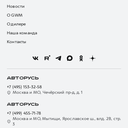
Новости
О GWM
О дилере
Наша команда
Контакты
АВТОРУСЬ
+7 (495) 153-32-58
Москва и МО, Чечёрский пр-д, д. 1
АВТОРУСЬ
+7 (499) 455-71-78
Москва и МО, Мытищи, Ярославское ш., влд. 2В, стр.
3