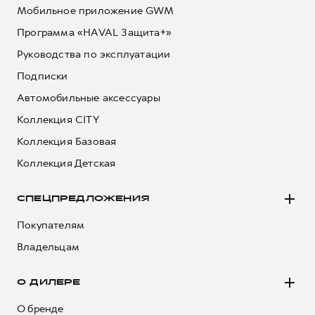
Мобильное приложение GWM
Программа «HAVAL Защита+»
Руководства по эксплуатации
Подписки
Автомобильные аксессуары
Коллекция CITY
Коллекция Базовая
Коллекция Детская
СПЕЦПРЕДЛОЖЕНИЯ
Покупателям
Владельцам
О ДИЛЕРЕ
О бренде