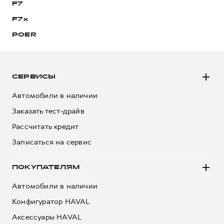
F7
F7x
POER
СЕРВИСЫ
Автомобили в наличии
Заказать тест-драйв
Рассчитать кредит
Записаться на сервис
ПОКУПАТЕЛЯМ
Автомобили в наличии
Конфигуратор HAVAL
Аксессуары HAVAL