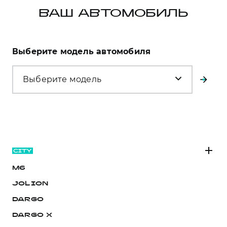
ВАШ АВТОМОБИЛЬ
Выберите модель автомобиля
Выберите модель
M6
JOLION
DARGO
DARGO Х