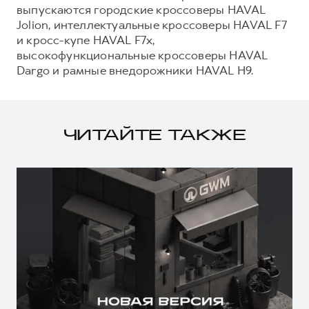
выпускаются городские кроссоверы HAVAL
Jolion, интеллектуальные кроссоверы HAVAL F7
и кросс-купе HAVAL F7x,
высокофункциональные кроссоверы HAVAL
Dargo и рамные внедорожники HAVAL H9.
ЧИТАЙТЕ ТАКЖЕ