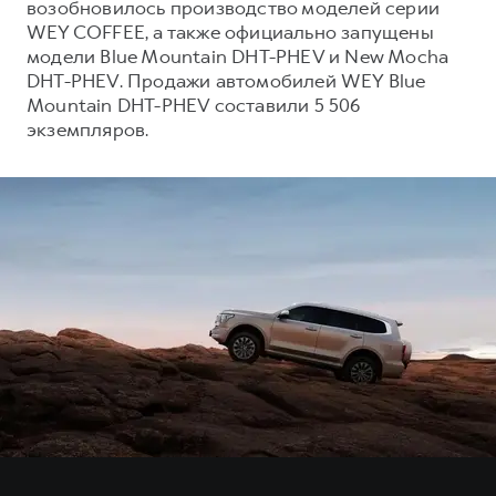
возобновилось производство моделей серии
WEY COFFEE, а также официально запущены
модели Blue Mountain DHT-PHEV и New Mocha
DHT-PHEV. Продажи автомобилей WEY Blue
Mountain DHT-PHEV составили 5 506
экземпляров.