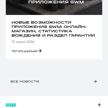
НОВЫЕ ВОЗМОЖНОСТИ
ПРИЛОЖЕНИЯ GWM: ОНЛАЙН-
МАГАЗИН, СТАТИСТИКА
ВОЖДЕНИЯ И РАЗДЕЛ ГАРАНТИИ
13 июля 2026
Читать дальше
ВСЕ НОВОСТИ