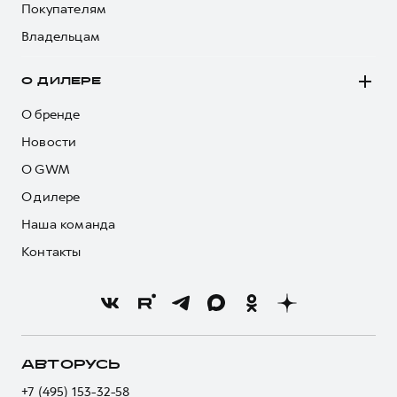
Покупателям
Владельцам
О ДИЛЕРЕ
О бренде
Новости
О GWM
О дилере
Наша команда
Контакты
АВТОРУСЬ
+7 (495) 153-32-58