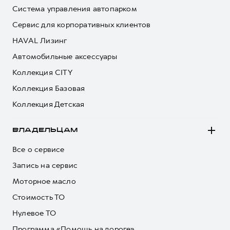
Система управления автопарком
Сервис для корпоративных клиентов
HAVAL Лизинг
Автомобильные аксессуары
Коллекция CITY
Коллекция Базовая
Коллекция Детская
ВЛАДЕЛЬЦАМ
Все о сервисе
Запись на сервис
Моторное масло
Стоимость ТО
Нулевое ТО
Программа «Помощь на дороге»