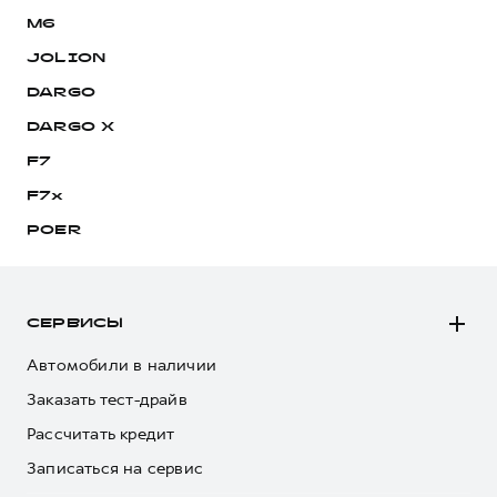
M6
JOLION
DARGO
DARGO Х
F7
F7x
POER
СЕРВИСЫ
Автомобили в наличии
Заказать тест-драйв
Рассчитать кредит
Записаться на сервис