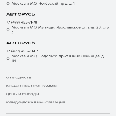
Москва и МО, Чечёрский пр-д, д. 1
АВТОРУСЬ
+7 (499) 455-71-78
Москва и МО, Мытищи, Ярославское ш., влд. 2В, стр.
3
АВТОРУСЬ
+7 (499) 455-70-03
Москва и МО, Подольск, пр-кт Юных Ленинцев, д.
1И
О ПРОДУКТЕ
КРЕДИТНЫЕ ПРОГРАММЫ
ЦЕНЫ И ВЫГОДЫ
ЮРИДИЧЕСКАЯ ИНФОРМАЦИЯ