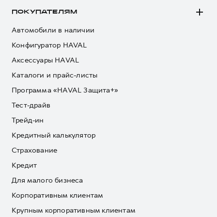
ПОКУПАТЕЛЯМ
Автомобили в наличии
Конфигуратор HAVAL
Аксессуары HAVAL
Каталоги и прайс-листы
Программа «HAVAL Защита+»
Тест-драйв
Трейд-ин
Кредитный калькулятор
Страхование
Кредит
Для малого бизнеса
Корпоративным клиентам
Крупным корпоративным клиентам