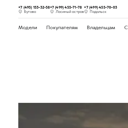
+7 (495) 153-32-58
+7 (499) 455-71-78
+7 (499) 455-70-03
Бутово
Лосиный остров
Подольск
Модели
Покупателям
Владельцам
С