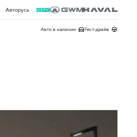
Авторусь
Авто в наличии
Тест-драйв